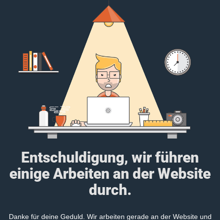
Entschuldigung, wir führen
einige Arbeiten an der Website
durch.
Danke für deine Geduld. Wir arbeiten gerade an der Website und