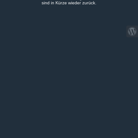
sind in Kürze wieder zurück.